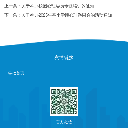
上一条：
关于举办校园心理委员专题培训的通知
下一条：
关于举办2025年春季学期心理游园会的活动通知
友情链接
学校首页
官方微信