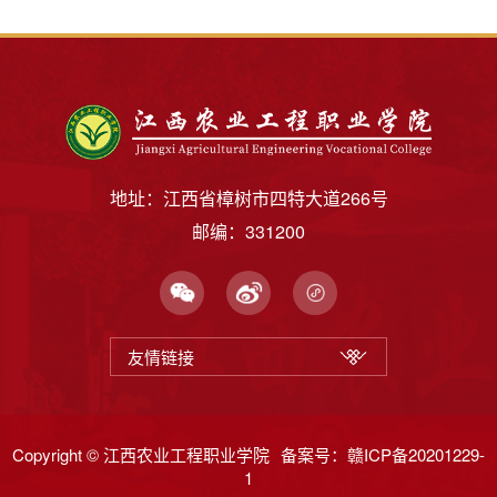
地址：江西省樟树市四特大道266号
邮编：331200
友情链接
Copyright © 江西农业工程职业学院
备案号：赣ICP备20201229-
1